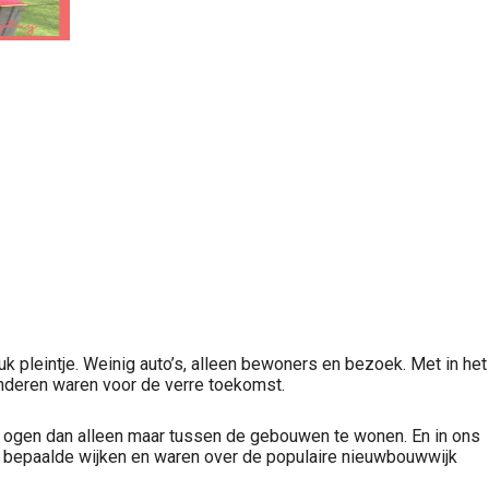
euk pleintje. Weinig auto’s, alleen bewoners en bezoek. Met in het
Kinderen waren voor de verre toekomst.
jn ogen dan alleen maar tussen de gebouwen te wonen. En in ons
n bepaalde wijken en waren over de populaire nieuwbouwwijk