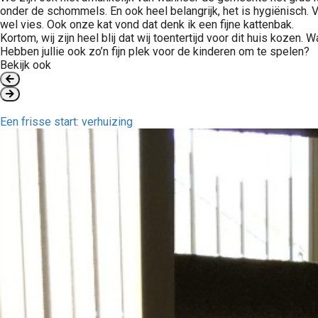
onder de schommels. En ook heel belangrijk, het is hygiënisch. V
wel vies. Ook onze kat vond dat denk ik een fijne kattenbak.
Kortom, wij zijn heel blij dat wij toentertijd voor dit huis kozen.
Hebben jullie ook zo’n fijn plek voor de kinderen om te spelen?
Bekijk ook
Een frisse start: verhuizing