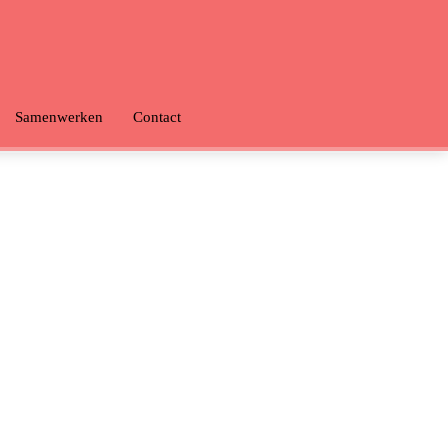
Samenwerken
Contact