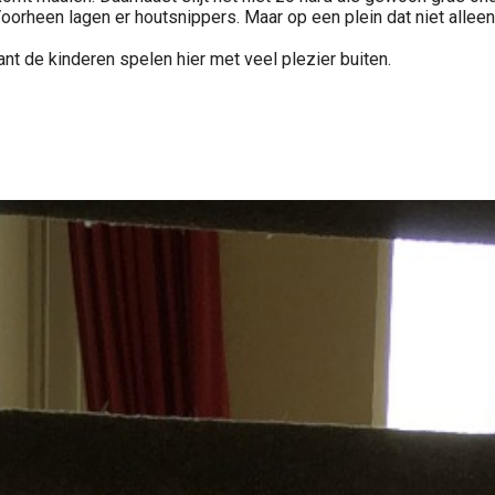
oorheen lagen er houtsnippers. Maar op een plein dat niet alleen
 Want de kinderen spelen hier met veel plezier buiten.