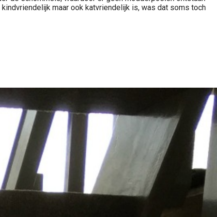
 kindvriendelijk maar ook katvriendelijk is, was dat soms toch