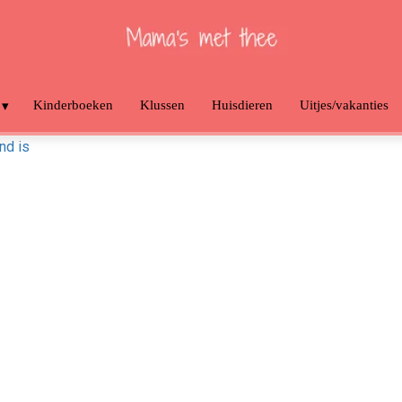
Kinderboeken
Klussen
Huisdieren
Uitjes/vakanties
nd is