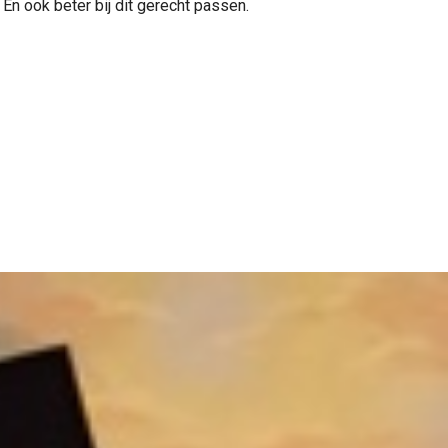
n ook beter bij dit gerecht passen.