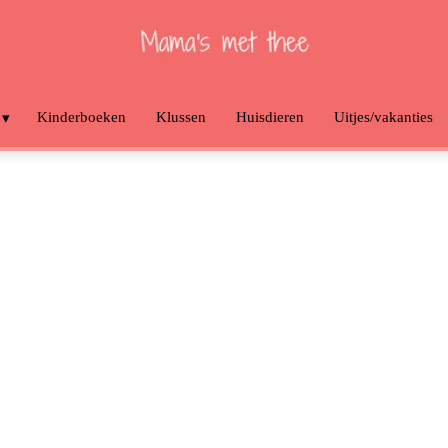
Kinderboeken
Klussen
Huisdieren
Uitjes/vakanties