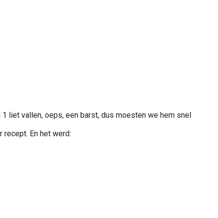
 1 liet vallen, oeps, een barst, dus moesten we hem snel
 recept. En het werd: