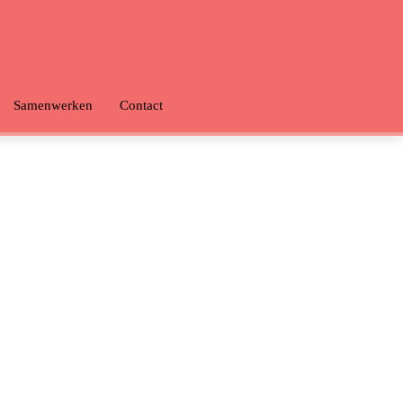
Samenwerken
Contact