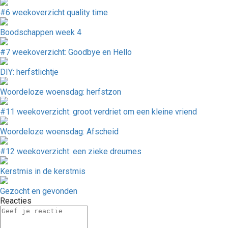
#6 weekoverzicht quality time
Boodschappen week 4
#7 weekoverzicht: Goodbye en Hello
DIY: herfstlichtje
Woordeloze woensdag: herfstzon
#11 weekoverzicht: groot verdriet om een kleine vriend
Woordeloze woensdag: Afscheid
#12 weekoverzicht: een zieke dreumes
Kerstmis in de kerstmis
Gezocht en gevonden
Reacties