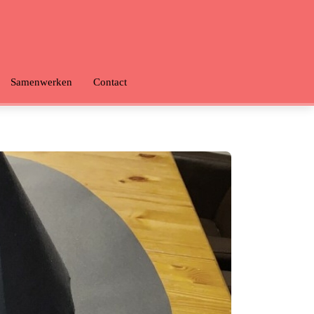
Samenwerken
Contact