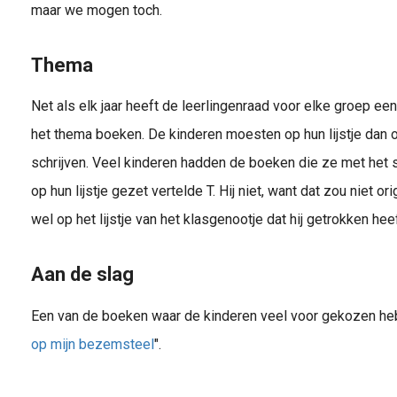
maar we mogen toch.
Thema
Net als elk jaar heeft de leerlingenraad voor elke groep een
het thema boeken. De kinderen moesten op hun lijstje dan 
schrijven. Veel kinderen hadden de boeken die ze met het
op hun lijstje gezet vertelde T. Hij niet, want dat zou niet o
wel op het lijstje van het klasgenootje dat hij getrokken heef
Aan de slag
Een van de boeken waar de kinderen veel voor gekozen heb
op mijn bezemsteel
".