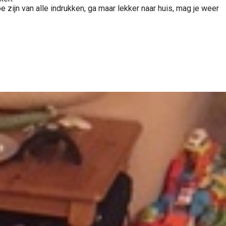
zijn van alle indrukken, ga maar lekker naar huis, mag je weer