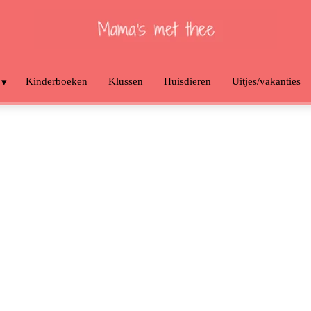
Kinderboeken
Klussen
Huisdieren
Uitjes/vakanties