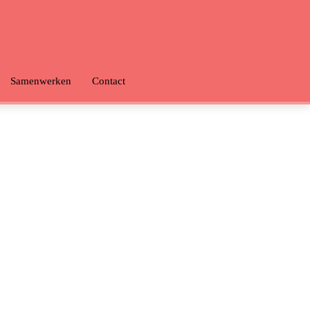
Samenwerken
Contact