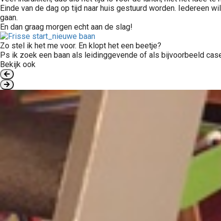
Einde van de dag op tijd naar huis gestuurd worden. Iedereen wil
gaan.
En dan graag morgen echt aan de slag!
Zo stel ik het me voor. En klopt het een beetje?
Ps ik zoek een baan als leidinggevende of als bijvoorbeeld ca
Bekijk ook