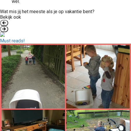
wel.
Wat mis jij het meeste als je op vakantie bent?
Bekijk ook
Must reads!