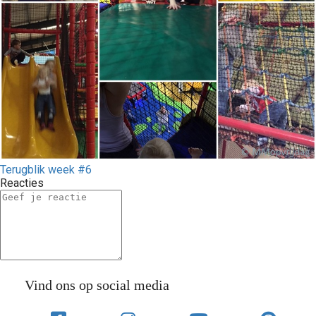
Terugblik week #6
Reacties
Vind ons op social media