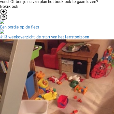
vond. Of ben je nu van plan het boek ook te gaan lezen?
Bekijk ook
Een bordje op de fiets
#13 weekoverzicht; de start van het feestseizoen