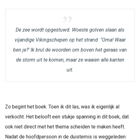
De zee wordt opgestuwd. Woeste golven slaan als
vijandige Vikingschepen op het strand. "Oma! Waar
ben je?' Ik brul de woorden om boven het geraas van
de storm uit te komen, maar ze waaien alle kanten
uit.
Zo begint het boek. Toen ik dit las, was ik eigenlijk al
verkocht. Het belooft een stukje spanning in dit boek, dat
ook niet direct met het thema scheiden te maken heeft.
Nadat de hoofdpersoon in de duisternis is weggeleden