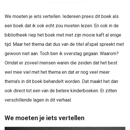
We moeten je iets vertellen. Iedereen prees dit boek als
een boek dat ik ook echt zou moeten lezen. En ook in de
bibliotheek riep het boek met met zijn mooie kaft al enige
tijd. Maar het thema dat dus van de titel afspat spreekt met
gewoon niet aan. Toch ben ik overstag gegaan. Waarom?
Omdat er zoveel mensen waren die zeiden dat het best
wel mee viel met het thema en dat er nog veel meer
thema's in dit boek behandelt worden. Dat maakt het dan
ook direct tot een van de betere kinderboeken. Er zitten
verschillende lagen in dit verhaal.
We moeten je iets vertellen