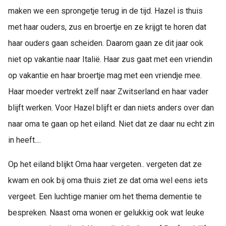
maken we een sprongetje terug in de tijd. Hazel is thuis
met haar ouders, zus en broertje en ze krijgt te horen dat
haar ouders gaan scheiden. Daarom gaan ze dit jaar ook
niet op vakantie naar Italië. Haar zus gaat met een vriendin
op vakantie en haar broertje mag met een vriendje mee.
Haar moeder vertrekt zelf naar Zwitserland en haar vader
blijft werken. Voor Hazel blijft er dan niets anders over dan
naar oma te gaan op het eiland. Niet dat ze daar nu echt zin
in heeft....
Op het eiland blijkt Oma haar vergeten.. vergeten dat ze
kwam en ook bij oma thuis ziet ze dat oma wel eens iets
vergeet. Een luchtige manier om het thema dementie te
bespreken. Naast oma wonen er gelukkig ook wat leuke