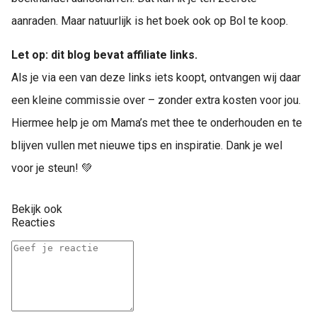
aanraden. Maar natuurlijk is het boek ook op Bol te koop.
Let op: dit blog bevat affiliate links.
Als je via een van deze links iets koopt, ontvangen wij daar
een kleine commissie over – zonder extra kosten voor jou.
Hiermee help je om Mama’s met thee te onderhouden en te
blijven vullen met nieuwe tips en inspiratie. Dank je wel
voor je steun! 💚
Bekijk ook
Reacties