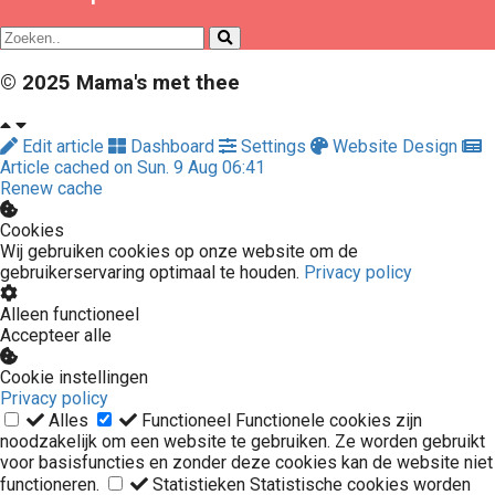
© 2025 Mama's met thee
Edit article
Dashboard
Settings
Website Design
Article cached on Sun. 9 Aug 06:41
Renew cache
Cookies
Wij gebruiken cookies op onze website om de
gebruikerservaring optimaal te houden.
Privacy policy
Alleen functioneel
Accepteer alle
Cookie instellingen
Privacy policy
Alles
Functioneel
Functionele cookies zijn
noodzakelijk om een website te gebruiken. Ze worden gebruikt
voor basisfuncties en zonder deze cookies kan de website niet
functioneren.
Statistieken
Statistische cookies worden