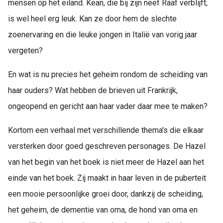
mensen op het eiland. Kean, die bij zijn neef Raaf verblijft,
is wel heel erg leuk. Kan ze door hem de slechte
zoenervaring en die leuke jongen in Italië van vorig jaar
vergeten?
En wat is nu precies het geheim rondom de scheiding van
haar ouders? Wat hebben de brieven uit Frankrijk,
ongeopend en gericht aan haar vader daar mee te maken?
Kortom een verhaal met verschillende thema's die elkaar
versterken door goed geschreven personages. De Hazel
van het begin van het boek is niet meer de Hazel aan het
einde van het boek. Zij maakt in haar leven in de puberteit
een mooie persoonlijke groei door, dankzij de scheiding,
het geheim, de dementie van oma, de hond van oma en