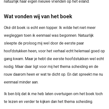
natuurlijk haar eigen nieuwe vrienden op het eiland.
Wat vonden wij van het boek
Oké dit boek is echt een topper. Ik wilde het niet meer
wegleggen toen ik eenmaal was begonnen. Natuurlijk
sleepte de proloog mij wel door de eerste paar
hoofdstukken heen, voor het verhaal echt helemaal goed op
gang kwam. Maar je hebt die eerste hoofdstukken wel echt
nodig. Maar daar ligt voor mij het thema scheiding en de
rouw daarom heen er wat te dicht op. En dat spreekt me nu
eenmaal minder aan.
Ik ben blij dat ik me heb laten overtuigen om het boek toch
te lezen en verder te kijken dan het thema scheiding.