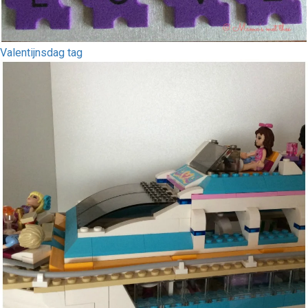
Valentijnsdag tag