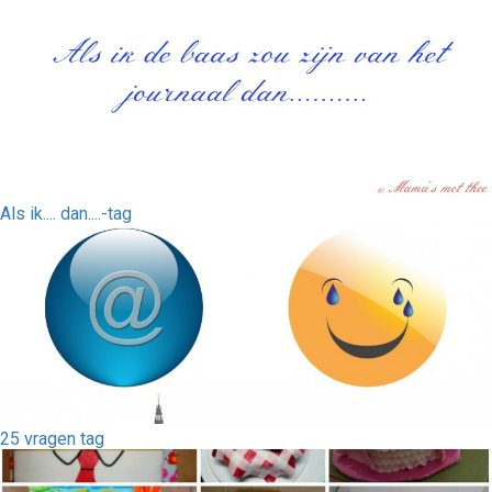
Als ik.... dan....-tag
25 vragen tag