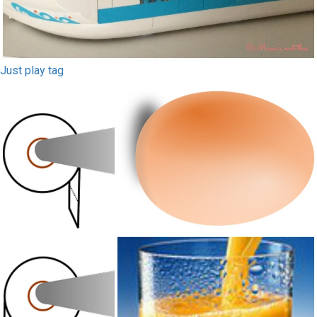
Just play tag