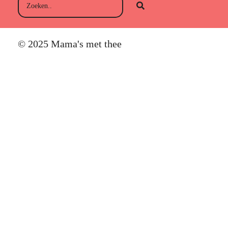
© 2025 Mama's met thee