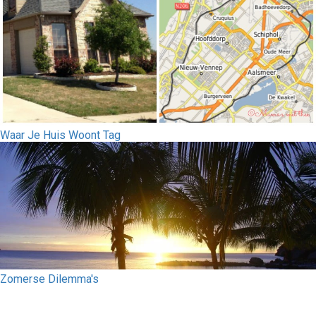
Waar Je Huis Woont Tag
Zomerse Dilemma's