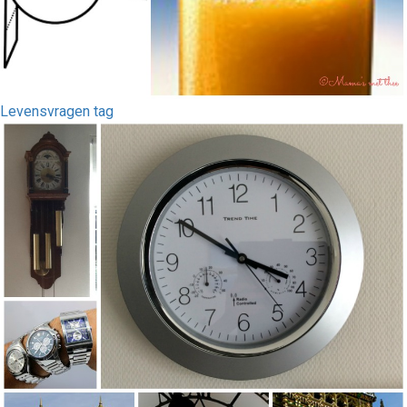
Levensvragen tag