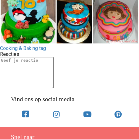
Cooking & Baking tag
Reacties
Vind ons op social media
Snel naar