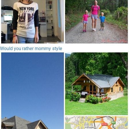
Would you rather mommy style