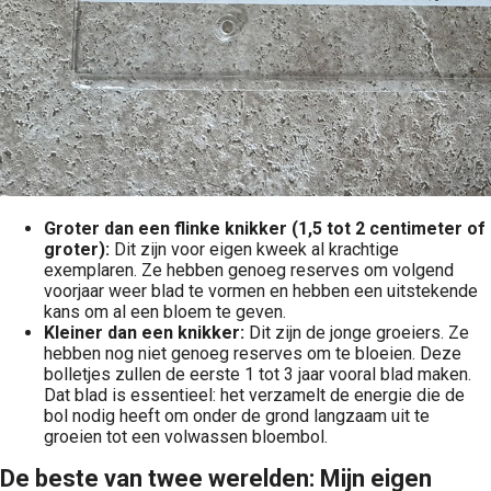
Groter dan een flinke knikker (1,5 tot 2 centimeter of
groter):
Dit zijn voor eigen kweek al krachtige
exemplaren. Ze hebben genoeg reserves om volgend
voorjaar weer blad te vormen en hebben een uitstekende
kans om al een bloem te geven.
Kleiner dan een knikker:
Dit zijn de jonge groeiers. Ze
hebben nog niet genoeg reserves om te bloeien. Deze
bolletjes zullen de eerste 1 tot 3 jaar vooral blad maken.
Dat blad is essentieel: het verzamelt de energie die de
bol nodig heeft om onder de grond langzaam uit te
groeien tot een volwassen bloembol.
De beste van twee werelden: Mijn eigen