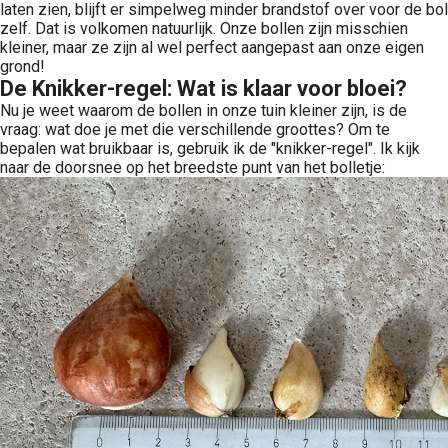
laten zien, blijft er simpelweg minder brandstof over voor de bol
zelf. Dat is volkomen natuurlijk. Onze bollen zijn misschien
kleiner, maar ze zijn al wel perfect aangepast aan onze eigen
grond!
De Knikker-regel: Wat is klaar voor bloei?
Nu je weet waarom de bollen in onze tuin kleiner zijn, is de
vraag: wat doe je met die verschillende groottes? Om te
bepalen wat bruikbaar is, gebruik ik de "knikker-regel". Ik kijk
naar de doorsnee op het breedste punt van het bolletje: