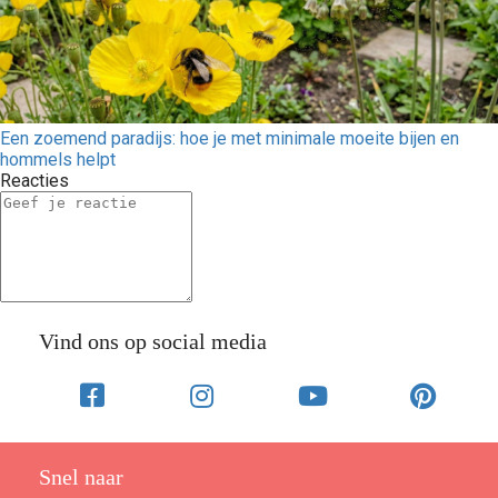
Een zoemend paradijs: hoe je met minimale moeite bijen en
hommels helpt
Reacties
Vind ons op social media
Snel naar