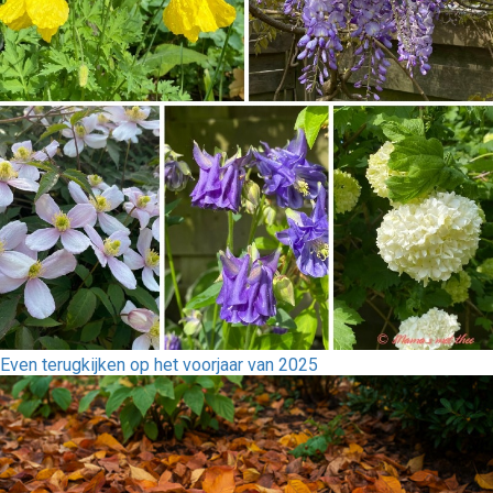
Even terugkijken op het voorjaar van 2025