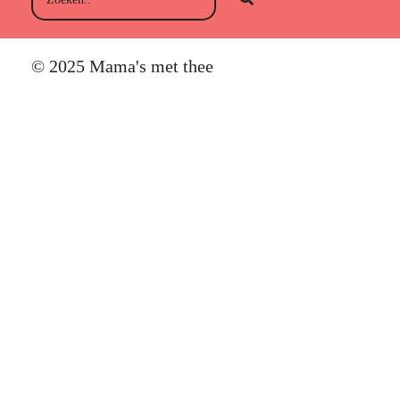
© 2025 Mama's met thee