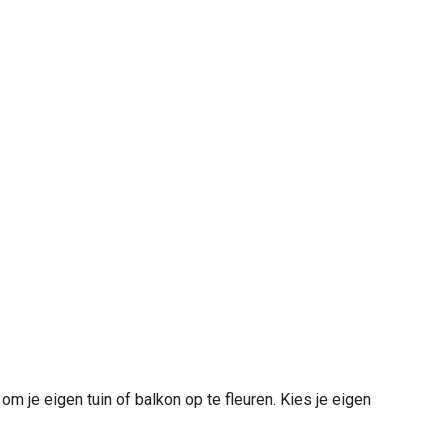
om je eigen tuin of balkon op te fleuren. Kies je eigen