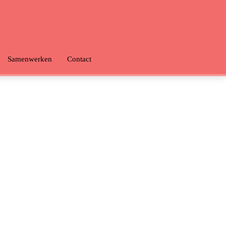
Samenwerken
Contact