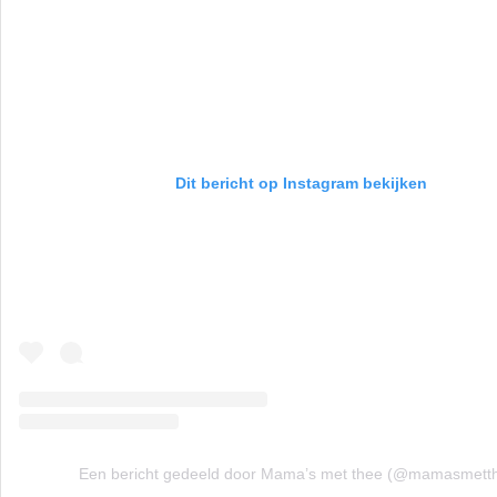
Dit bericht op Instagram bekijken
Een bericht gedeeld door Mama’s met thee (@mamasmett