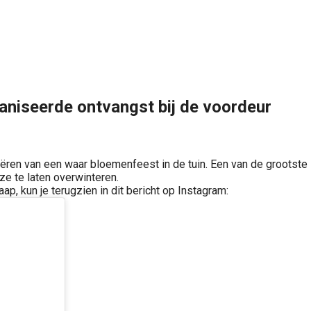
rganiseerde ontvangst bij de voordeur
ëren van een waar bloemenfeest in de tuin. Een van de grootste
ze te laten overwinteren.
p, kun je terugzien in dit bericht op Instagram: