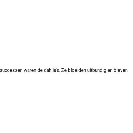
 successen waren de dahlia’s. Ze bloeiden uitbundig en bleven