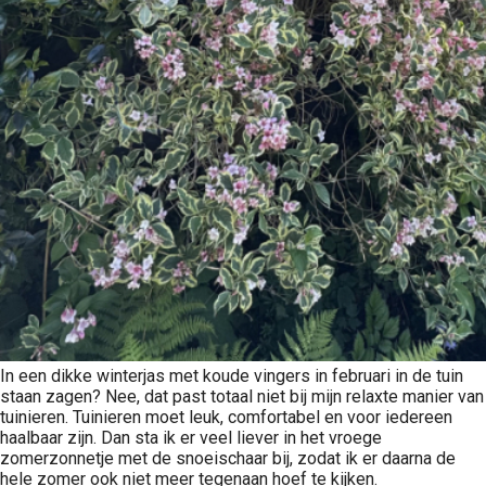
In een dikke winterjas met koude vingers in februari in de tuin
staan zagen? Nee, dat past totaal niet bij mijn relaxte manier van
tuinieren. Tuinieren moet leuk, comfortabel en voor iedereen
haalbaar zijn. Dan sta ik er veel liever in het vroege
zomerzonnetje met de snoeischaar bij, zodat ik er daarna de
hele zomer ook niet meer tegenaan hoef te kijken.