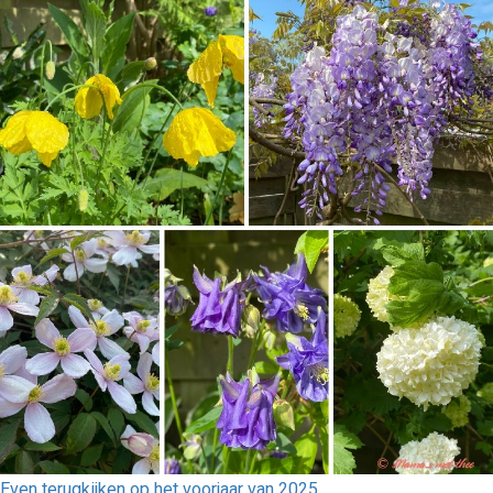
Even terugkijken op het voorjaar van 2025