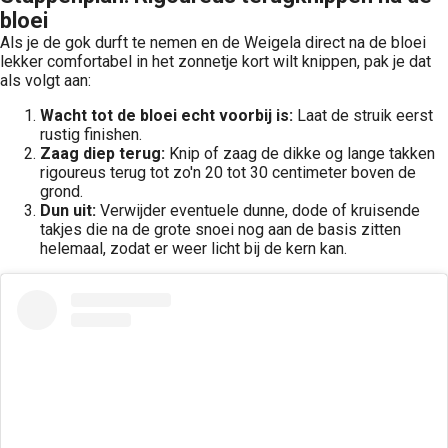
bloei
Als je de gok durft te nemen en de Weigela direct na de bloei
lekker comfortabel in het zonnetje kort wilt knippen, pak je dat
als volgt aan:
Wacht tot de bloei echt voorbij is:
Laat de struik eerst
rustig finishen.
Zaag diep terug:
Knip of zaag de dikke og lange takken
rigoureus terug tot zo'n 20 tot 30 centimeter boven de
grond.
Dun uit:
Verwijder eventuele dunne, dode of kruisende
takjes die na de grote snoei nog aan de basis zitten
helemaal, zodat er weer licht bij de kern kan.