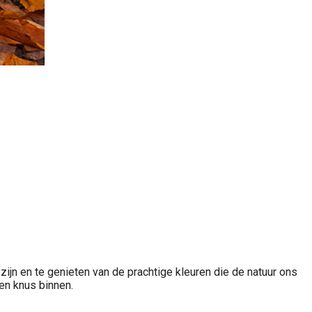
 zijn en te genieten van de prachtige kleuren die de natuur ons
en knus binnen.