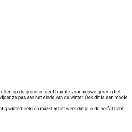
rotten op de grond en geeft ruimte voor nieuwe groei in het
wijder ze pas aan het einde van de winter. Ook dit is een mooie
tig winterbeeld en maakt al het werk dat je in de herfst hebt