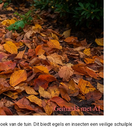
oek van de tuin. Dit biedt egels en insecten een veilige schuilple