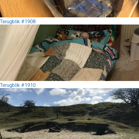
Terugblik #1908
Terugblik #1910