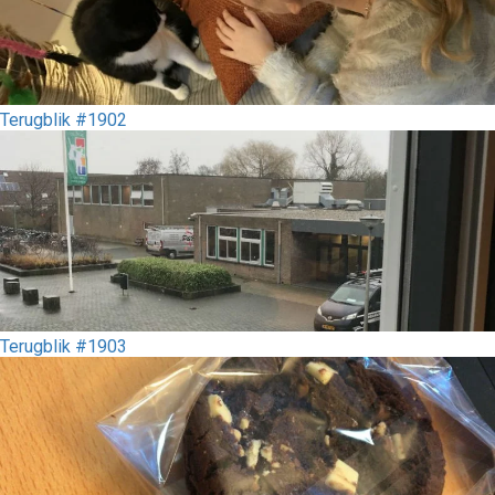
Terugblik #1902
Terugblik #1903