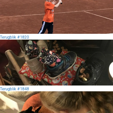
Terugblik #1820
Terugblik #1848