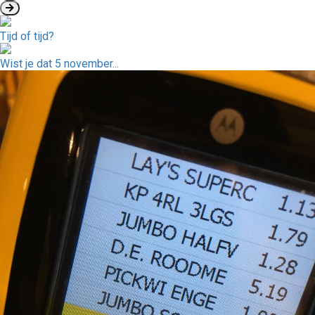
Tijd of tijd?
Wist je dat 5 november...