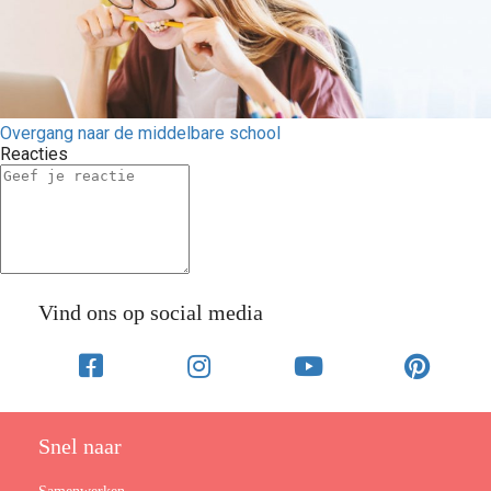
Overgang naar de middelbare school
Reacties
Vind ons op social media
Snel naar