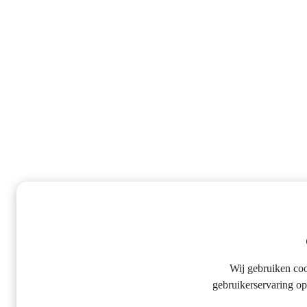
Wij gebruiken co
gebruikerservaring op