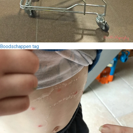
Boodschappen tag