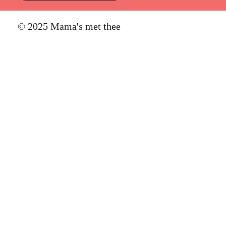
© 2025 Mama's met thee