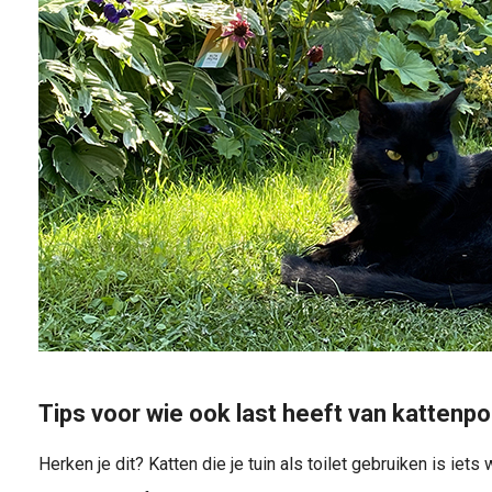
Tips voor wie ook last heeft van kattenpoe
Herken je dit? Katten die je tuin als toilet gebruiken is ie