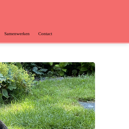
Samenwerken
Contact