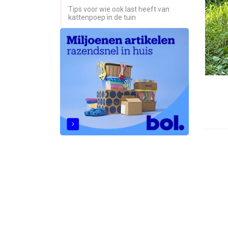
Tips voor wie ook last heeft van
kattenpoep in de tuin