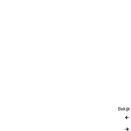
Bekijk