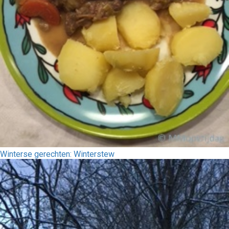
Winterse gerechten: Winterstew