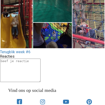
Terugblik week #6
Reacties
Vind ons op social media