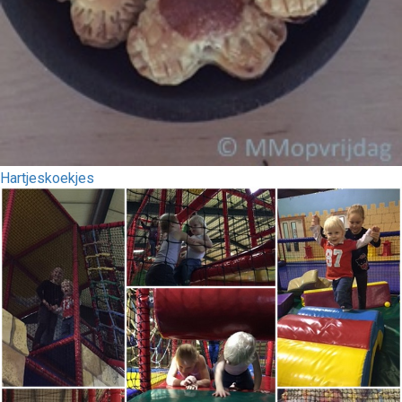
Hartjeskoekjes