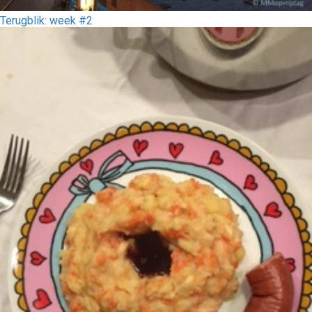
Terugblik: week #2