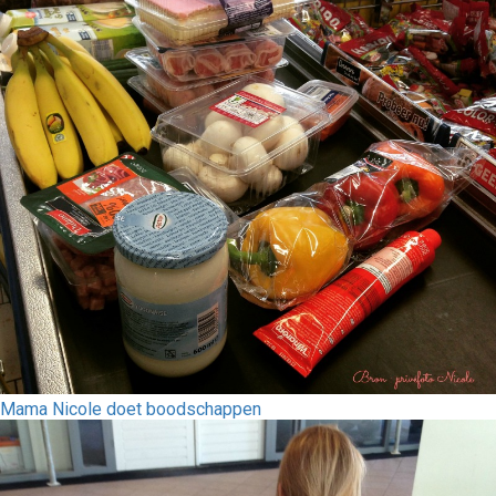
Mama Nicole doet boodschappen