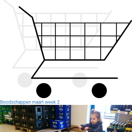
Boodschappen maart week 2