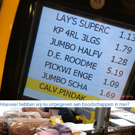
Hoeveel hebben wij nu uitgegeven aan boodschappen in mei?