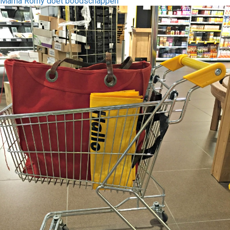
Mama Romy doet boodschappen