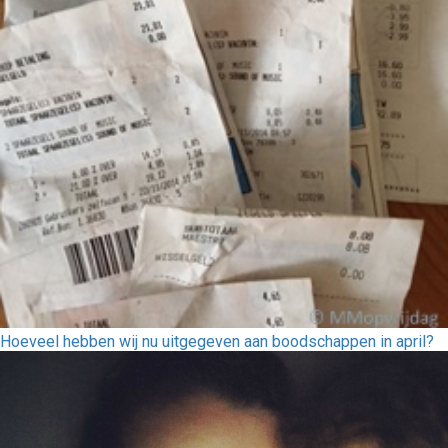
Hoeveel hebben wij nu uitgegeven aan boodschappen in april?