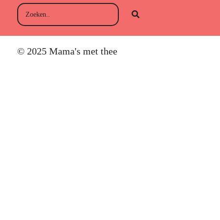
© 2025 Mama's met thee