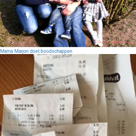
Mama Marjon doet boodschappen