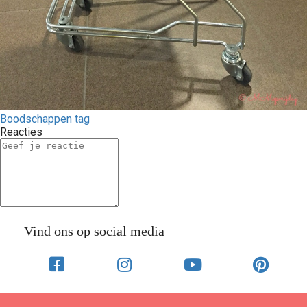
Boodschappen tag
Reacties
Vind ons op social media