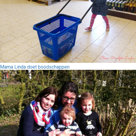
Mama Linda doet boodschappen