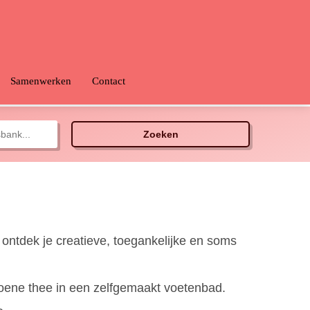
Samenwerken
Contact
Zoeken
 ontdek je creatieve, toegankelijke en soms
groene thee in een zelfgemaakt voetenbad.