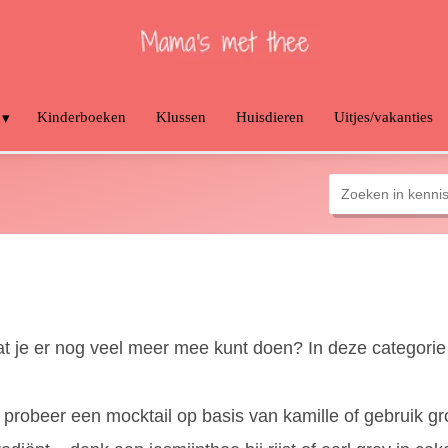
Kinderboeken
Klussen
Huisdieren
Uitjes/vakanties
dat je er nog veel meer mee kunt doen? In deze categorie
e, probeer een mocktail op basis van kamille of gebruik 